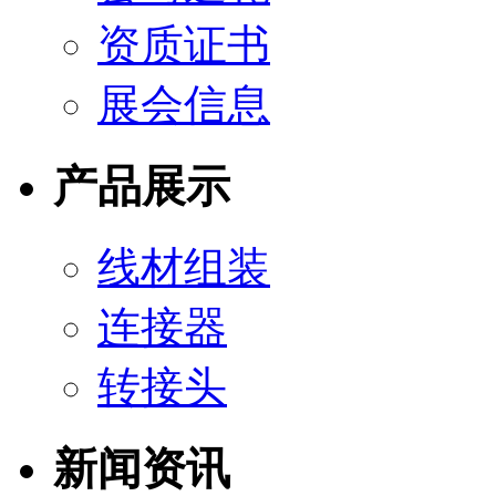
资质证书
展会信息
产品展示
线材组装
连接器
转接头
新闻资讯