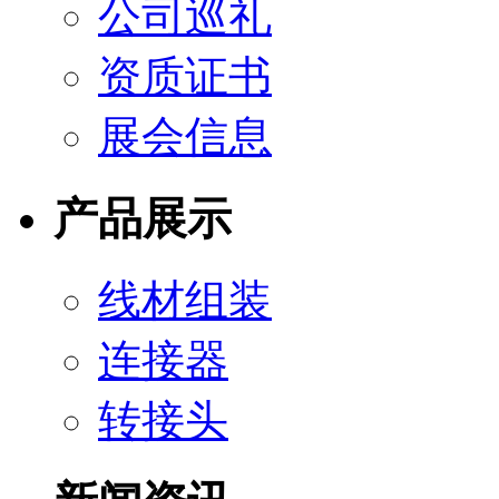
公司巡礼
资质证书
展会信息
产品展示
线材组装
连接器
转接头