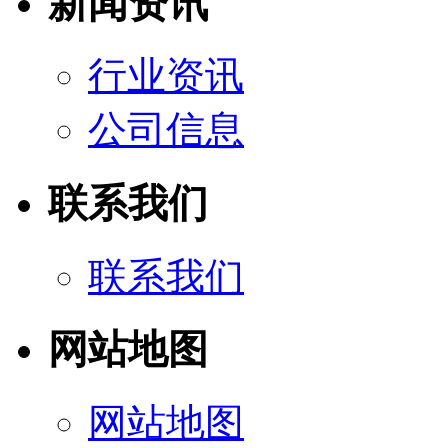
新闻资讯
行业资讯
公司信息
联系我们
联系我们
网站地图
网站地图