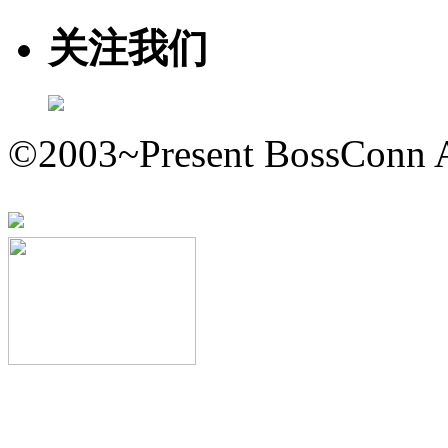
关注我们
©2003~Present BossConn A