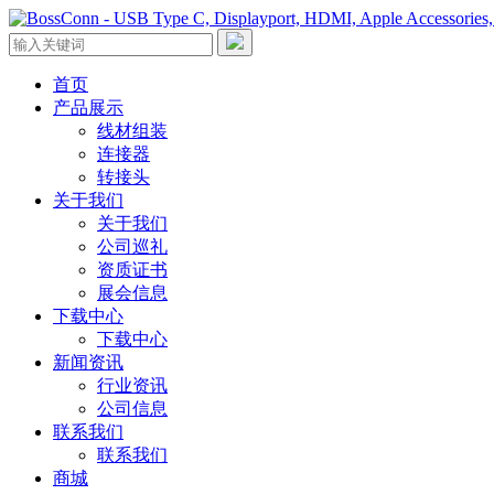
首页
产品展示
线材组装
连接器
转接头
关于我们
关于我们
公司巡礼
资质证书
展会信息
下载中心
下载中心
新闻资讯
行业资讯
公司信息
联系我们
联系我们
商城