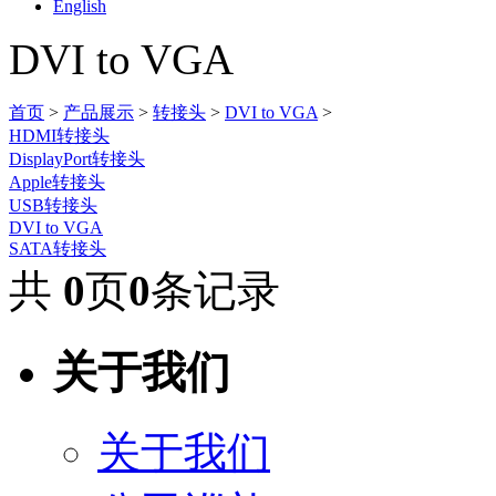
English
DVI to VGA
首页
>
产品展示
>
转接头
>
DVI to VGA
>
HDMI转接头
DisplayPort转接头
Apple转接头
USB转接头
DVI to VGA
SATA转接头
共
0
页
0
条记录
关于我们
关于我们