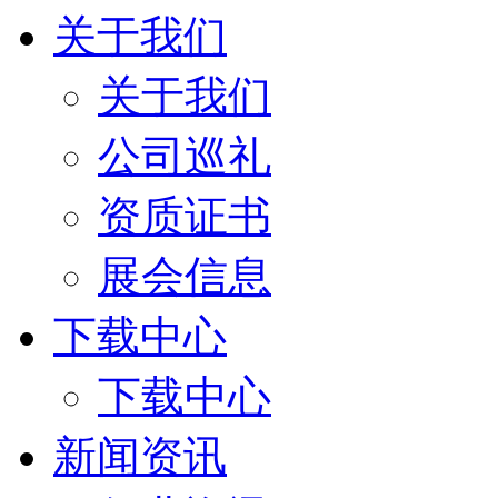
关于我们
关于我们
公司巡礼
资质证书
展会信息
下载中心
下载中心
新闻资讯