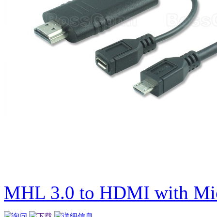
MHL 3.0 to HDMI with Mi
询问
下载
详细信息