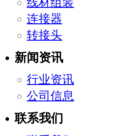
线材组装
连接器
转接头
新闻资讯
行业资讯
公司信息
联系我们