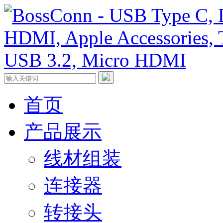
首页
产品展示
线材组装
连接器
转接头