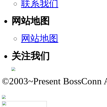
联系我们
网站地图
网站地图
关注我们
©2003~Present BossConn A