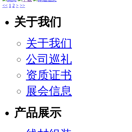
<<
1
2
>
>>
关于我们
关于我们
公司巡礼
资质证书
展会信息
产品展示