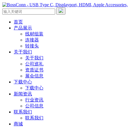
首页
产品展示
线材组装
连接器
转接头
关于我们
关于我们
公司巡礼
资质证书
展会信息
下载中心
下载中心
新闻资讯
行业资讯
公司信息
联系我们
联系我们
商城