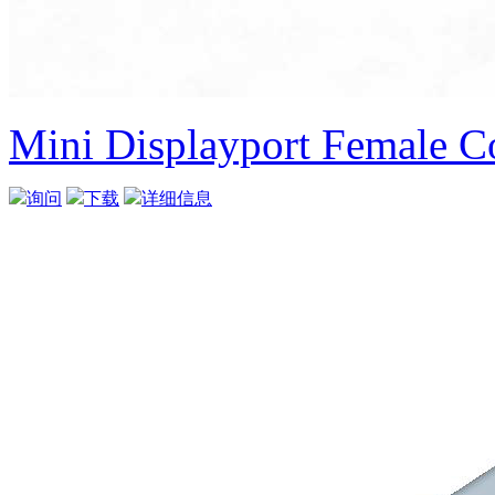
Mini Displayport Female C
询问
下载
详细信息