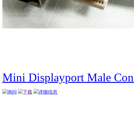
Mini Displayport Male Co
询问
下载
详细信息