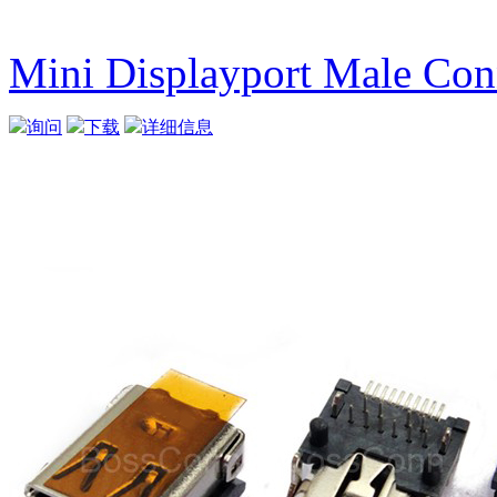
Mini Displayport Male Con
询问
下载
详细信息