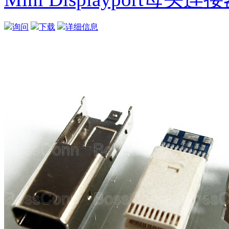
询问
下载
详细信息