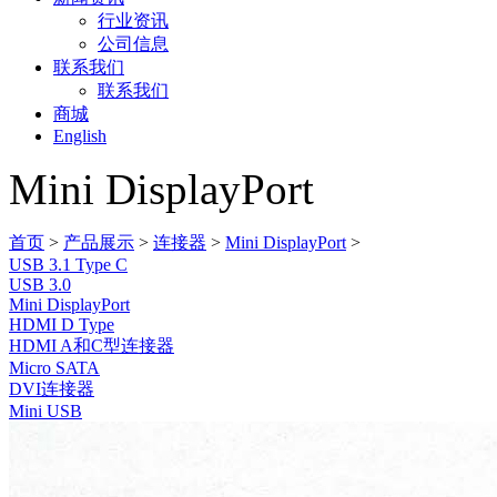
行业资讯
公司信息
联系我们
联系我们
商城
English
Mini DisplayPort
首页
>
产品展示
>
连接器
>
Mini DisplayPort
>
USB 3.1 Type C
USB 3.0
Mini DisplayPort
HDMI D Type
HDMI A和C型连接器
Micro SATA
DVI连接器
Mini USB