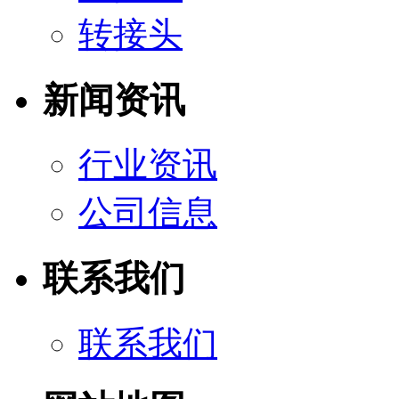
转接头
新闻资讯
行业资讯
公司信息
联系我们
联系我们