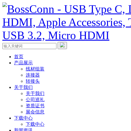
首页
产品展示
线材组装
连接器
转接头
关于我们
关于我们
公司巡礼
资质证书
展会信息
下载中心
下载中心
新闻资讯