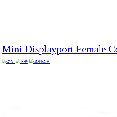
Mini Displayport Female C
询问
下载
详细信息