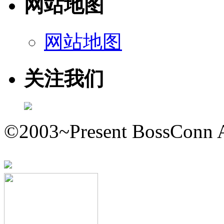
网站地图
网站地图
关注我们
©2003~Present BossConn A