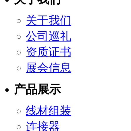
关于我们
公司巡礼
资质证书
展会信息
产品展示
线材组装
连接器