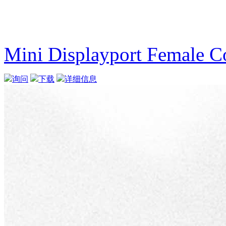
Mini Displayport Female C
询问
下载
详细信息