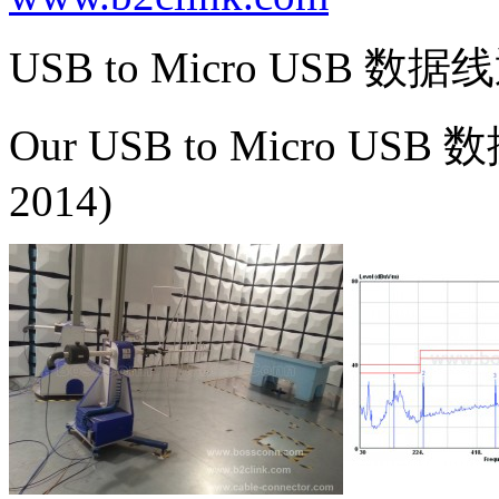
USB to Micro USB
Our USB to Micro U
2014)