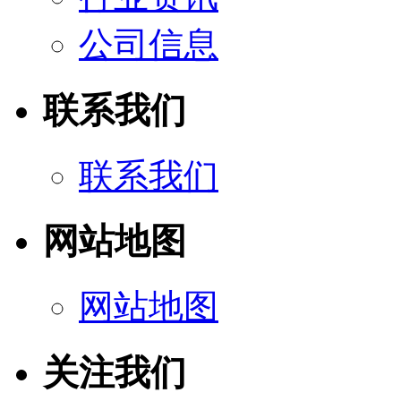
公司信息
联系我们
联系我们
网站地图
网站地图
关注我们